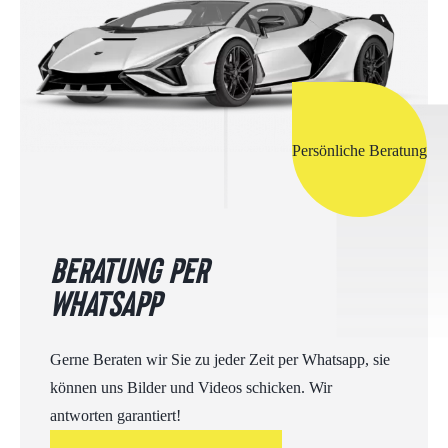
Persönliche Beratung
BERATUNG PER
WHATSAPP
Gerne Beraten wir Sie zu jeder Zeit per Whatsapp, sie
können uns Bilder und Videos schicken. Wir
antworten garantiert!