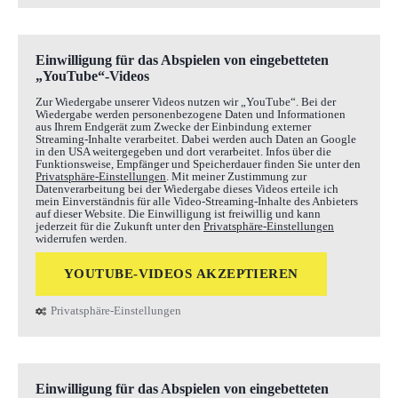
Einwilligung für das Abspielen von eingebetteten
„YouTube“-Videos
Zur Wiedergabe unserer Videos nutzen wir „YouTube“. Bei der
Wiedergabe werden personenbezogene Daten und Informationen
aus Ihrem Endgerät zum Zwecke der Einbindung externer
Streaming-Inhalte verarbeitet. Dabei werden auch Daten an Google
in den USA weitergegeben und dort verarbeitet. Infos über die
Funktionsweise, Empfänger und Speicherdauer finden Sie unter den
Privatsphäre-Einstellungen
. Mit meiner Zustimmung zur
Datenverarbeitung bei der Wiedergabe dieses Videos erteile ich
mein Einverständnis für alle Video-Streaming-Inhalte des Anbieters
auf dieser Website. Die Einwilligung ist freiwillig und kann
jederzeit für die Zukunft unter den
Privatsphäre-Einstellungen
widerrufen werden.
YOUTUBE-VIDEOS AKZEPTIEREN
Privatsphäre-Einstellungen
Einwilligung für das Abspielen von eingebetteten