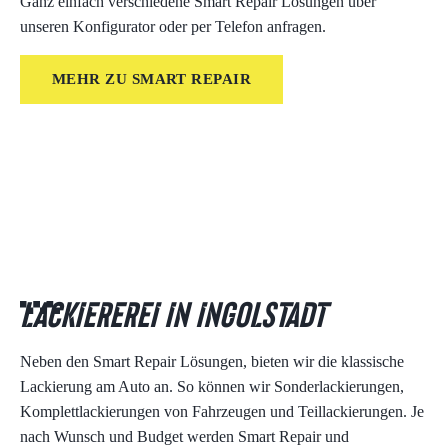
Ganz einfach verschiedene Smart Repair Lösungen über
unseren Konfigurator oder per Telefon anfragen.
MEHR ZU SMART REPAIR
Lackiererei in Ingolstadt
Neben den Smart Repair Lösungen, bieten wir die klassische
Lackierung am Auto an. So können wir Sonderlackierungen,
Komplettlackierungen von Fahrzeugen und Teillackierungen. Je
nach Wunsch und Budget werden Smart Repair und