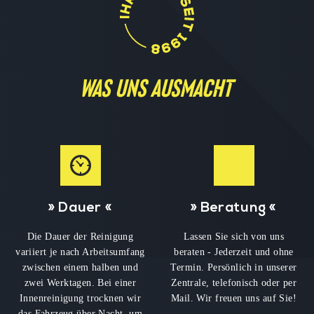
Was uns Ausmacht
» Dauer «
» Beratung «
Die Dauer der Reinigung
Lassen Sie sich von uns
variiert je nach Arbeitsumfang
beraten - Jederzeit und ohne
zwischen einem halben und
Termin. Persönlich in unserer
zwei Werktagen. Bei einer
Zentrale, telefonisch oder per
Innenreinigung trocknen wir
Mail. Wir freuen uns auf Sie!
das Fahrzeug über Nacht, um