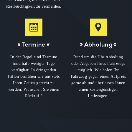
Restfeuchtigkeit zu vermeiden.
» Termine «
» Abholung «
In der Regel sind Termine
Rund um die Uhr Abholung
innerhalb weniger Tage
oder Abgeben Ihres Fahrzeugs
verfügbar. In dringenden
möglich. Wir holen Ihr
Fällen bemühen wir uns stets
Fahrzeug gegen einen Aufpreis
Ihren Zeiten gerecht zu
gerne ab und überlassen Ihnen
werden. Wünschen Sie einen
einen kostengünstigen
Rückruf ?
Leihwagen.