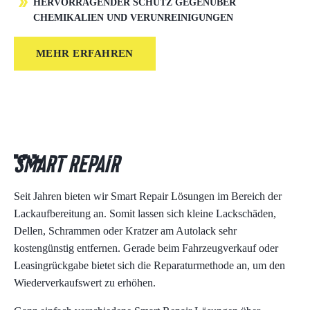
HERVORRAGENDER SCHUTZ GEGENÜBER
CHEMIKALIEN UND VERUNREINIGUNGEN
MEHR ERFAHREN
Smart Repair
Seit Jahren bieten wir Smart Repair Lösungen im Bereich der
Lackaufbereitung an. Somit lassen sich kleine Lackschäden,
Dellen, Schrammen oder Kratzer am Autolack sehr
kostengünstig entfernen. Gerade beim Fahrzeugverkauf oder
Leasingrückgabe bietet sich die Reparaturmethode an, um den
Wiederverkaufswert zu erhöhen.