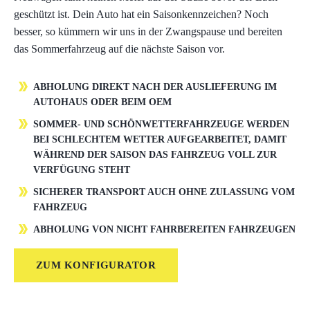
geschützt ist. Dein Auto hat ein Saisonkennzeichen? Noch
besser, so kümmern wir uns in der Zwangspause und bereiten
das Sommerfahrzeug auf die nächste Saison vor.
ABHOLUNG DIREKT NACH DER AUSLIEFERUNG IM
AUTOHAUS ODER BEIM OEM
SOMMER- UND SCHÖNWETTERFAHRZEUGE WERDEN
BEI SCHLECHTEM WETTER AUFGEARBEITET, DAMIT
WÄHREND DER SAISON DAS FAHRZEUG VOLL ZUR
VERFÜGUNG STEHT
SICHERER TRANSPORT AUCH OHNE ZULASSUNG VOM
FAHRZEUG
ABHOLUNG VON NICHT FAHRBEREITEN FAHRZEUGEN
ZUM KONFIGURATOR