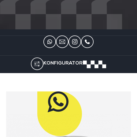
KONFIGURATOR