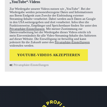
„YouTube“-Videos
Zur Wiedergabe unserer Videos nutzen wir „YouTube“. Bei der
Wiedergabe werden personenbezogene Daten und Informationen
aus Ihrem Endgerät zum Zwecke der Einbindung externer
Streaming-Inhalte verarbeitet. Dabei werden auch Daten an Google
in den USA weitergegeben und dort verarbeitet. Infos über die
Funktionsweise, Empfänger und Speicherdauer finden Sie unter den
Privatsphäre-Einstellungen
. Mit meiner Zustimmung zur
Datenverarbeitung bei der Wiedergabe dieses Videos erteile ich
mein Einverständnis für alle Video-Streaming-Inhalte des Anbieters
auf dieser Website. Die Einwilligung ist freiwillig und kann
jederzeit für die Zukunft unter den
Privatsphäre-Einstellungen
widerrufen werden.
YOUTUBE-VIDEOS AKZEPTIEREN
Privatsphäre-Einstellungen