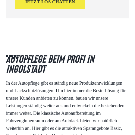
JETZT LOS CHATTEN
Autopflege BEIM PROFI in
Ingolstadt
In der Autopflege gibt es ständig neue Produktentwicklungen
und Lackschutzlösungen. Um hier immer die Beste Lösung für
unsere Kunden anbieten zu können, bauen wir unsere
Leistungen ständig weiter aus und entwickeln die bestehenden
immer weiter. Die klassische Autoaufbereitung im
Fahrzeuginnenraum oder am Autolack bieten wir natürlich
weiterhin an. Hier gibt es die attraktiven Sparangebote Basic,