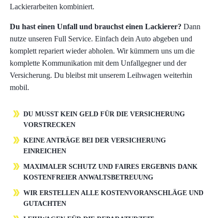
Lackierarbeiten kombiniert.
Du hast einen Unfall und brauchst einen Lackierer?
Dann
nutze unseren Full Service. Einfach dein Auto abgeben und
komplett repariert wieder abholen. Wir kümmern uns um die
komplette Kommunikation mit dem Unfallgegner und der
Versicherung. Du bleibst mit unserem Leihwagen weiterhin
mobil.
DU MUSST KEIN GELD FÜR DIE VERSICHERUNG
VORSTRECKEN
KEINE ANTRÄGE BEI DER VERSICHERUNG
EINREICHEN
MAXIMALER SCHUTZ UND FAIRES ERGEBNIS DANK
KOSTENFREIER ANWALTSBETREUUNG
WIR ERSTELLEN ALLE KOSTENVORANSCHLÄGE UND
GUTACHTEN